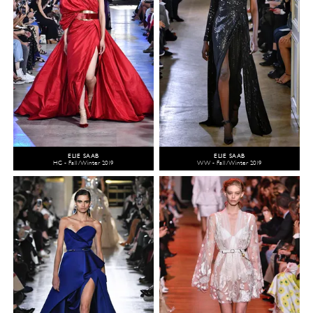
ELIE SAAB
ELIE SAAB
HC - Fall/Winter 2019
WW - Fall/Winter 2019