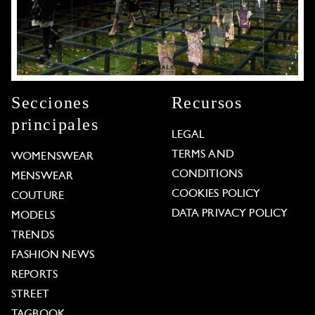
Secciones
Recursos
principales
LEGAL
TERMS AND
WOMENSWEAR
CONDITIONS
MENSWEAR
COOKIES POLICY
COUTURE
DATA PRIVACY POLICY
MODELS
TRENDS
FASHION NEWS
REPORTS
STREET
TAGBOOK