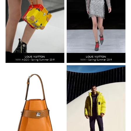
LOUIS VUITTON
LOUIS VUITTON
WW ACCS - Spring/Summer 2019
WW - Spring/Summer 2019