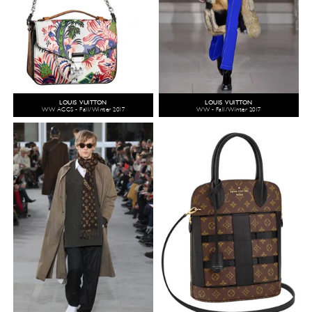
LOUIS VUITTON
LOUIS VUITTON
WW ACCS - Fall/Winter 2017
WW - Fall/Winter 2017