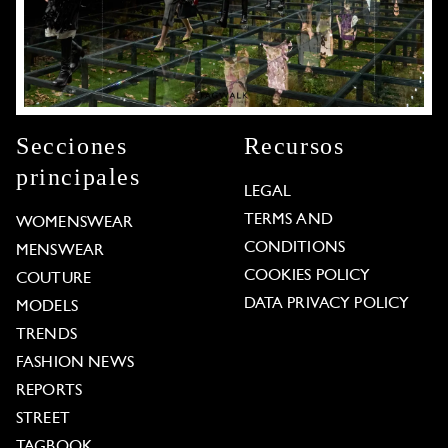
Secciones
Recursos
principales
LEGAL
TERMS AND
WOMENSWEAR
CONDITIONS
MENSWEAR
COOKIES POLICY
COUTURE
DATA PRIVACY POLICY
MODELS
TRENDS
FASHION NEWS
REPORTS
STREET
TAGBOOK