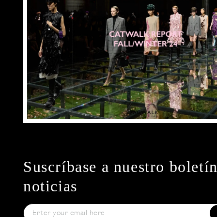
Suscríbase a nuestro boletí
noticias