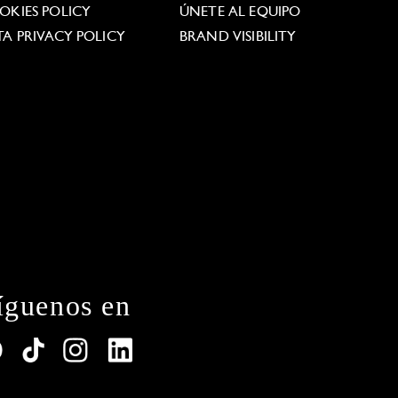
OKIES POLICY
ÚNETE AL EQUIPO
TA PRIVACY POLICY
BRAND VISIBILITY
íguenos en