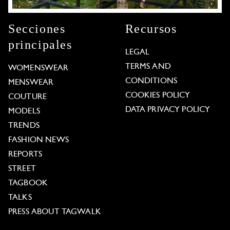
Secciones
Recursos
principales
LEGAL
TERMS AND
WOMENSWEAR
CONDITIONS
MENSWEAR
COOKIES POLICY
COUTURE
DATA PRIVACY POLICY
MODELS
TRENDS
FASHION NEWS
REPORTS
STREET
TAGBOOK
TALKS
PRESS ABOUT TAGWALK