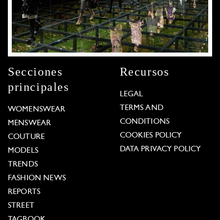
Secciones
Recursos
principales
LEGAL
TERMS AND
WOMENSWEAR
CONDITIONS
MENSWEAR
COOKIES POLICY
COUTURE
DATA PRIVACY POLICY
MODELS
TRENDS
FASHION NEWS
REPORTS
STREET
TAGBOOK