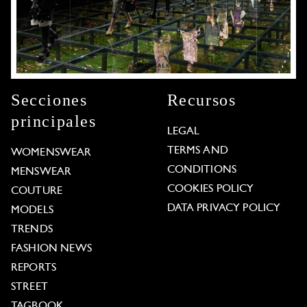
Secciones
Recursos
principales
LEGAL
TERMS AND
WOMENSWEAR
CONDITIONS
MENSWEAR
COOKIES POLICY
COUTURE
DATA PRIVACY POLICY
MODELS
TRENDS
FASHION NEWS
REPORTS
STREET
TAGBOOK