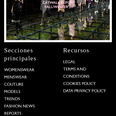
Secciones
Recursos
principales
LEGAL
TERMS AND
WOMENSWEAR
CONDITIONS
MENSWEAR
COOKIES POLICY
COUTURE
DATA PRIVACY POLICY
MODELS
TRENDS
FASHION NEWS
REPORTS