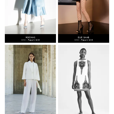
ROCHAS
ELIE SAAB
WW - Resort 2018
WW - Resort 2018