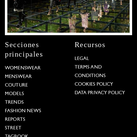
Secciones
Recursos
principales
LEGAL
TERMS AND
WOMENSWEAR
CONDITIONS
MENSWEAR
COOKIES POLICY
COUTURE
DATA PRIVACY POLICY
MODELS
TRENDS
FASHION NEWS
REPORTS
STREET
TAGBOOK