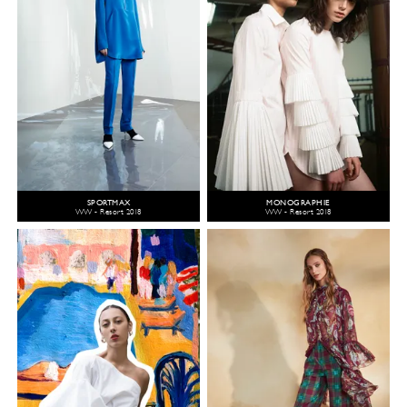
SPORTMAX
MONOGRAPHIE
WW - Resort 2018
WW - Resort 2018