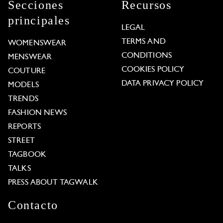
Secciones
Recursos
principales
LEGAL
TERMS AND
WOMENSWEAR
CONDITIONS
MENSWEAR
COOKIES POLICY
COUTURE
DATA PRIVACY POLICY
MODELS
TRENDS
FASHION NEWS
REPORTS
STREET
TAGBOOK
TALKS
PRESS ABOUT TAGWALK
Contacto