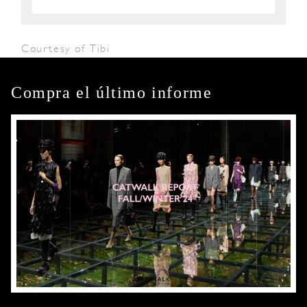
Courtesy of Tibi
Compra el último informe