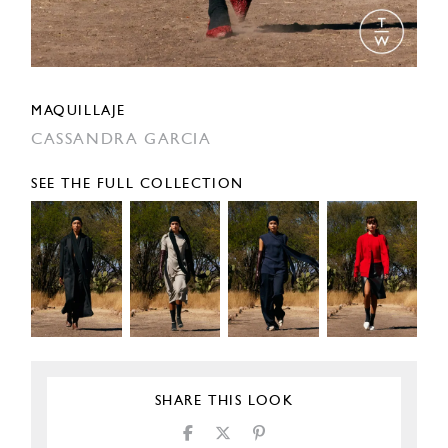
MAQUILLAJE
CASSANDRA GARCIA
SEE THE FULL COLLECTION
SHARE THIS LOOK