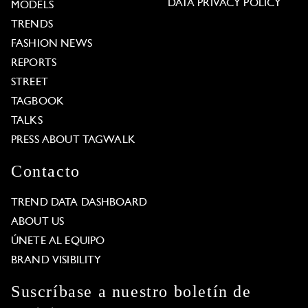
DATA PRIVACY POLICY
MODELS
TRENDS
FASHION NEWS
REPORTS
STREET
TAGBOOK
TALKS
PRESS ABOUT TAGWALK
Contacto
TREND DATA DASHBOARD
ABOUT US
ÚNETE AL EQUIPO
BRAND VISIBILITY
Suscríbase a nuestro boletín de