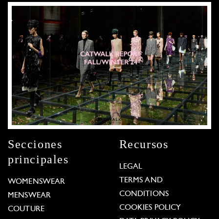
Secciones
Recursos
principales
LEGAL
TERMS AND
WOMENSWEAR
CONDITIONS
MENSWEAR
COOKIES POLICY
COUTURE