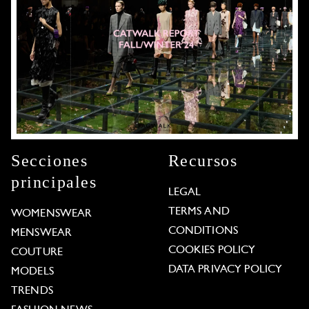
Secciones
Recursos
principales
LEGAL
TERMS AND
WOMENSWEAR
CONDITIONS
MENSWEAR
COOKIES POLICY
COUTURE
DATA PRIVACY POLICY
MODELS
TRENDS