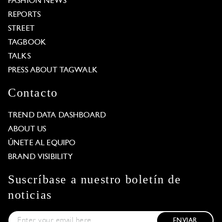
FASHION NEWS
REPORTS
STREET
TAGBOOK
TALKS
PRESS ABOUT TAGWALK
Contacto
TREND DATA DASHBOARD
ABOUT US
ÚNETE AL EQUIPO
BRAND VISIBILITY
Suscríbase a nuestro boletín de
noticias
ENVIAR