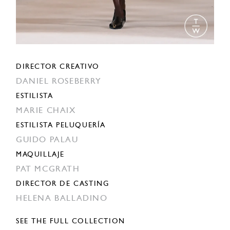
DIRECTOR CREATIVO
DANIEL ROSEBERRY
ESTILISTA
MARIE CHAIX
ESTILISTA PELUQUERÍA
GUIDO PALAU
MAQUILLAJE
PAT MCGRATH
DIRECTOR DE CASTING
HELENA BALLADINO
SEE THE FULL COLLECTION