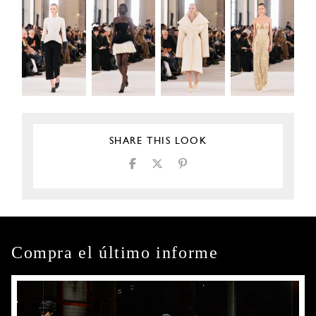
SHARE THIS LOOK
Compra el último informe