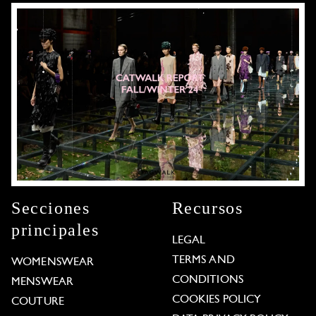
Secciones
Recursos
principales
LEGAL
TERMS AND
WOMENSWEAR
CONDITIONS
MENSWEAR
COOKIES POLICY
COUTURE