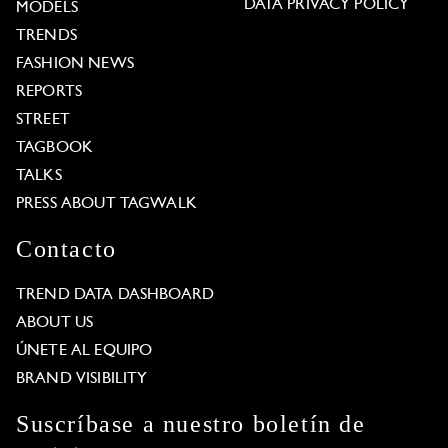
DATA PRIVACY POLICY
MODELS
TRENDS
FASHION NEWS
REPORTS
STREET
TAGBOOK
TALKS
PRESS ABOUT TAGWALK
Contacto
TREND DATA DASHBOARD
ABOUT US
ÚNETE AL EQUIPO
BRAND VISIBILITY
Suscríbase a nuestro boletín de