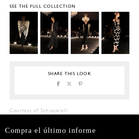
SEE THE FULL COLLECTION
SHARE THIS LOOK
Courtesy of Schiaparelli
Compra el último informe