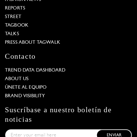
REPORTS
STREET
TAGBOOK
TALKS
PRESS ABOUT TAGWALK
Contacto
TREND DATA DASHBOARD
ABOUT US
ÚNETE AL EQUIPO
BRAND VISIBILITY
Suscríbase a nuestro boletín de
noticias
ENVIAR