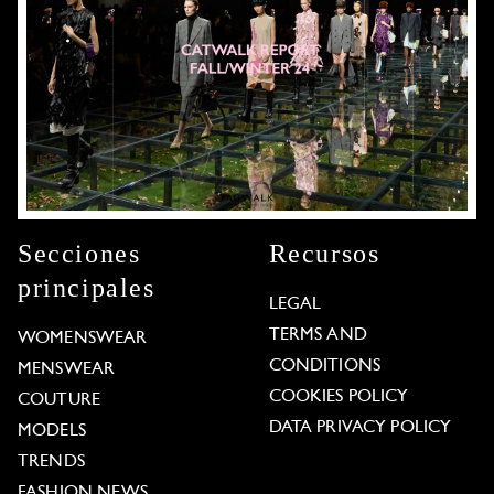
Secciones
Recursos
principales
LEGAL
TERMS AND
WOMENSWEAR
CONDITIONS
MENSWEAR
COOKIES POLICY
COUTURE
DATA PRIVACY POLICY
MODELS
TRENDS
FASHION NEWS