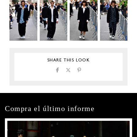
SHARE THIS LOOK
Compra el último informe