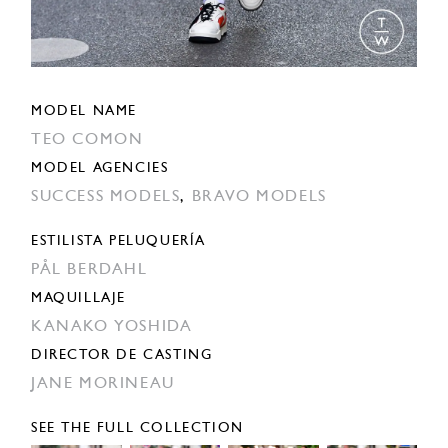
MODEL NAME
TEO COMON
MODEL AGENCIES
SUCCESS MODELS
,
BRAVO MODELS
ESTILISTA PELUQUERÍA
PÅL BERDAHL
MAQUILLAJE
KANAKO YOSHIDA
DIRECTOR DE CASTING
JANE MORINEAU
SEE THE FULL COLLECTION