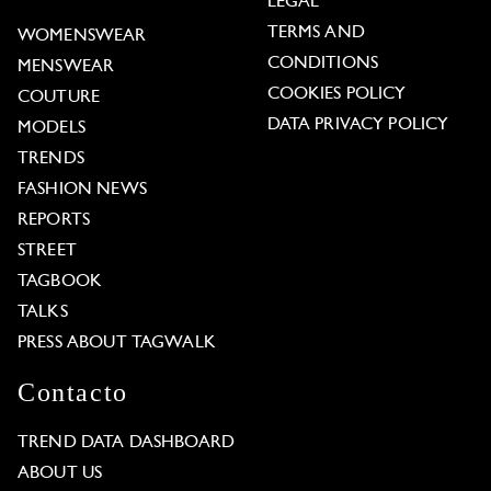
LEGAL
TERMS AND
WOMENSWEAR
CONDITIONS
MENSWEAR
COOKIES POLICY
COUTURE
DATA PRIVACY POLICY
MODELS
TRENDS
FASHION NEWS
REPORTS
STREET
TAGBOOK
TALKS
PRESS ABOUT TAGWALK
Contacto
TREND DATA DASHBOARD
ABOUT US