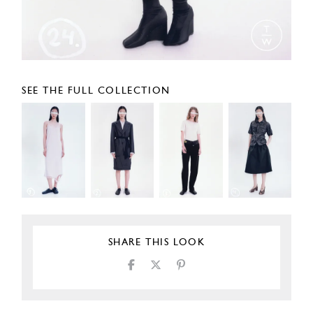
SEE THE FULL COLLECTION
SHARE THIS LOOK