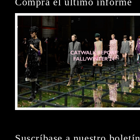
Compra el último informe
Suscríbase a nuestro boletí