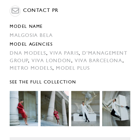
CONTACT PR
MODEL NAME
MALGOSIA BELA
MODEL AGENCIES
DNA MODELS
,
VIVA PARIS
,
D'MANAGEMENT
GROUP
,
VIVA LONDON
,
VIVA BARCELONA
,
METRO MODELS
,
MODEL PLUS
SEE THE FULL COLLECTION