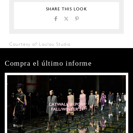
SHARE THIS LOOK
Courtesy of Loulou Studio
Compra el último informe