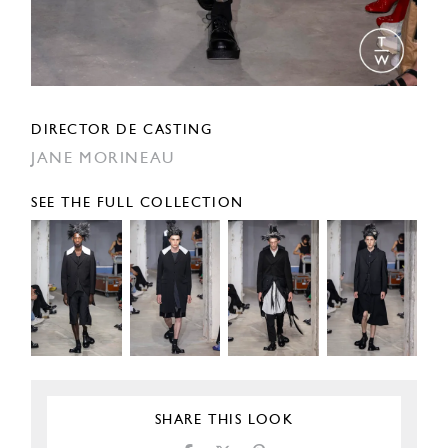
DIRECTOR DE CASTING
JANE MORINEAU
SEE THE FULL COLLECTION
SHARE THIS LOOK