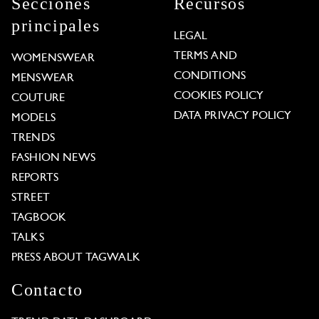
Secciones
Recursos
principales
LEGAL
TERMS AND
WOMENSWEAR
CONDITIONS
MENSWEAR
COOKIES POLICY
COUTURE
DATA PRIVACY POLICY
MODELS
TRENDS
FASHION NEWS
REPORTS
STREET
TAGBOOK
TALKS
PRESS ABOUT TAGWALK
Contacto