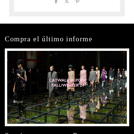
Compra el último informe