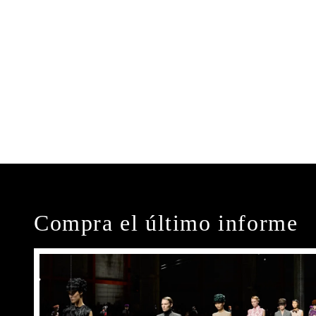
Compra el último informe