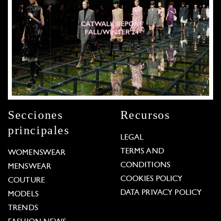
Secciones
Recursos
principales
LEGAL
TERMS AND
WOMENSWEAR
CONDITIONS
MENSWEAR
COOKIES POLICY
COUTURE
DATA PRIVACY POLICY
MODELS
TRENDS