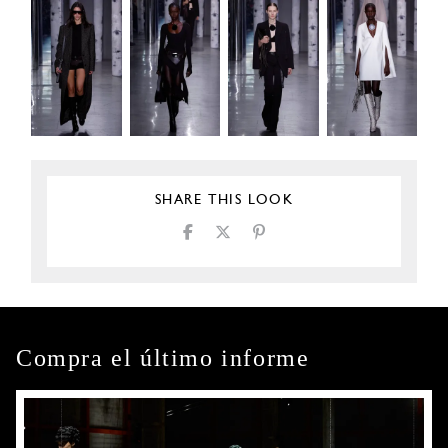
SHARE THIS LOOK
Compra el último informe