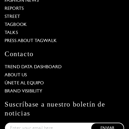
FASHION NEWS
REPORTS
STREET
TAGBOOK
TALKS
PRESS ABOUT TAGWALK
Contacto
TREND DATA DASHBOARD
ABOUT US
ÚNETE AL EQUIPO
BRAND VISIBILITY
Suscríbase a nuestro boletín de
noticias
ENVIAR