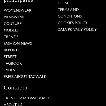
LEGAL
TERMS AND
WOMENSWEAR
CONDITIONS
MENSWEAR
COOKIES POLICY
COUTURE
DATA PRIVACY POLICY
MODELS
TRENDS
FASHION NEWS
REPORTS
STREET
TAGBOOK
TALKS
PRESS ABOUT TAGWALK
Contacto
TREND DATA DASHBOARD
ABOUT US