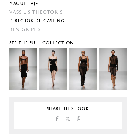
MAQUILLAJE
VASSILIS THEOTOKIS
DIRECTOR DE CASTING
BEN GRIMES
SEE THE FULL COLLECTION
SHARE THIS LOOK