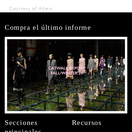
Courtesy of Atlein
Compra el último informe
Secciones
Recursos
principales