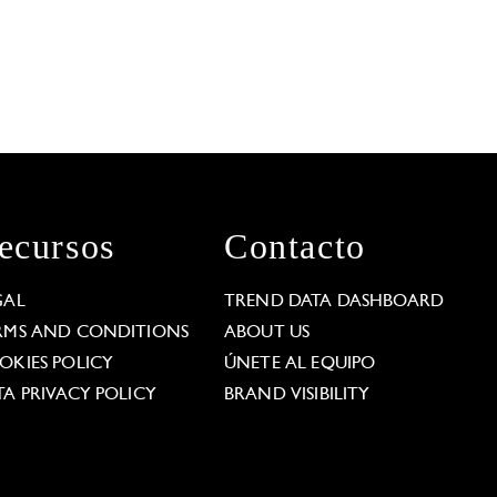
ecursos
Contacto
GAL
TREND DATA DASHBOARD
RMS AND CONDITIONS
ABOUT US
OKIES POLICY
ÚNETE AL EQUIPO
TA PRIVACY POLICY
BRAND VISIBILITY