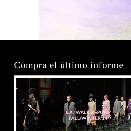
Compra el último informe