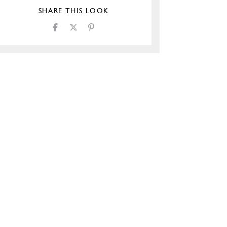
SHARE THIS LOOK