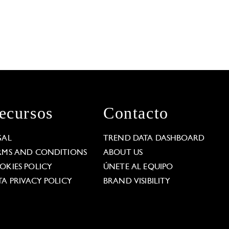
ecursos
Contacto
GAL
TREND DATA DASHBOARD
RMS AND CONDITIONS
ABOUT US
OKIES POLICY
ÚNETE AL EQUIPO
TA PRIVACY POLICY
BRAND VISIBILITY