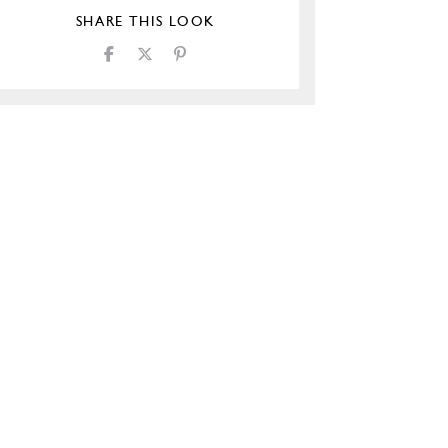
SHARE THIS LOOK