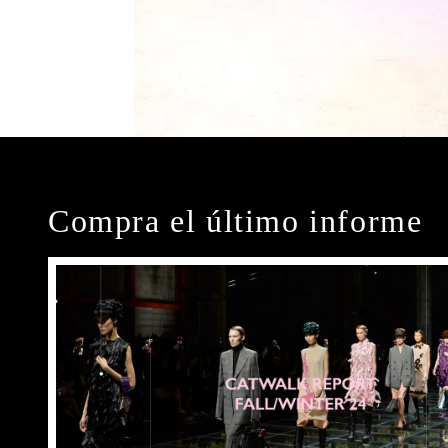
Compra el último informe