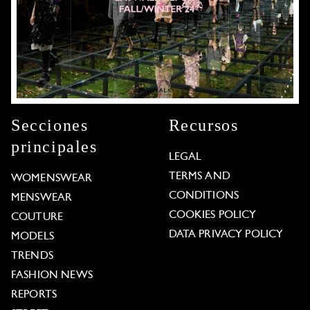
Secciones
Recursos
principales
LEGAL
TERMS AND
WOMENSWEAR
CONDITIONS
MENSWEAR
COOKIES POLICY
COUTURE
DATA PRIVACY POLICY
MODELS
TRENDS
FASHION NEWS
REPORTS