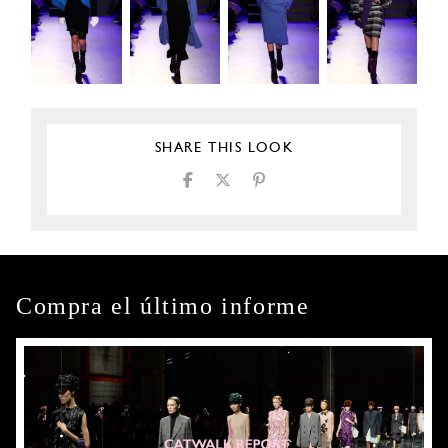
SHARE THIS LOOK
Compra el último informe