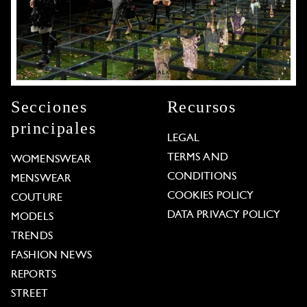
Secciones
Recursos
principales
LEGAL
TERMS AND
WOMENSWEAR
CONDITIONS
MENSWEAR
COOKIES POLICY
COUTURE
DATA PRIVACY POLICY
MODELS
TRENDS
FASHION NEWS
REPORTS
STREET