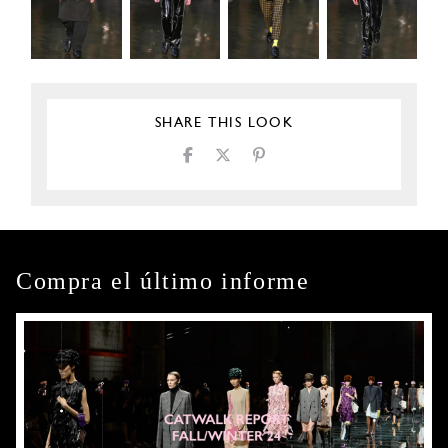
SHARE THIS LOOK
Compra el último informe