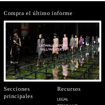
Compra el último informe
Secciones
Recursos
principales
LEGAL