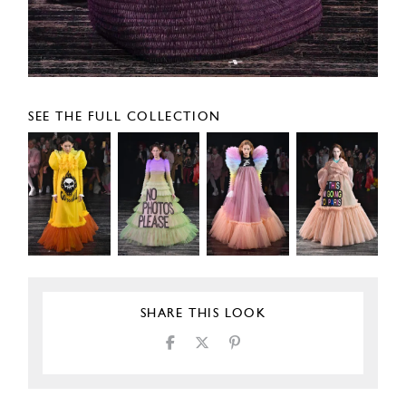
SEE THE FULL COLLECTION
SHARE THIS LOOK