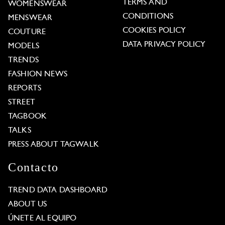
TERMS AND
WOMENSWEAR
CONDITIONS
MENSWEAR
COOKIES POLICY
COUTURE
DATA PRIVACY POLICY
MODELS
TRENDS
FASHION NEWS
REPORTS
STREET
TAGBOOK
TALKS
PRESS ABOUT TAGWALK
Contacto
TREND DATA DASHBOARD
ABOUT US
ÚNETE AL EQUIPO