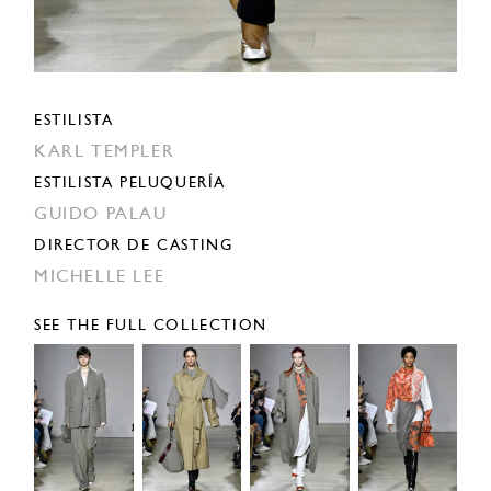
ESTILISTA
KARL TEMPLER
ESTILISTA PELUQUERÍA
GUIDO PALAU
DIRECTOR DE CASTING
MICHELLE LEE
SEE THE FULL COLLECTION