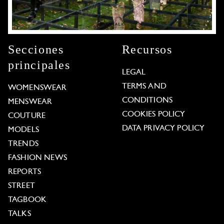
Secciones
Recursos
principales
LEGAL
TERMS AND
WOMENSWEAR
CONDITIONS
MENSWEAR
COOKIES POLICY
COUTURE
DATA PRIVACY POLICY
MODELS
TRENDS
FASHION NEWS
REPORTS
STREET
TAGBOOK
TALKS