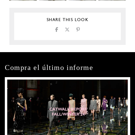
SHARE THIS LOOK
Compra el último informe