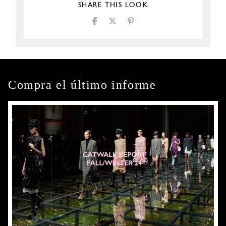
SHARE THIS LOOK
Compra el último informe