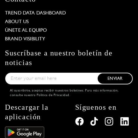
TREND DATA DASHBOARD
ABOUT US
ÚNETE AL EQUIPO
BRAND VISIBILITY
Suscríbase a nuestro boletín de
noticias
ENVIAR
Al suscribirte, aceptas recibir nuestros boletines. Para más información,
consulte nuestra
Política de Privacidad
.
Descargar la
Síguenos en
aplicación