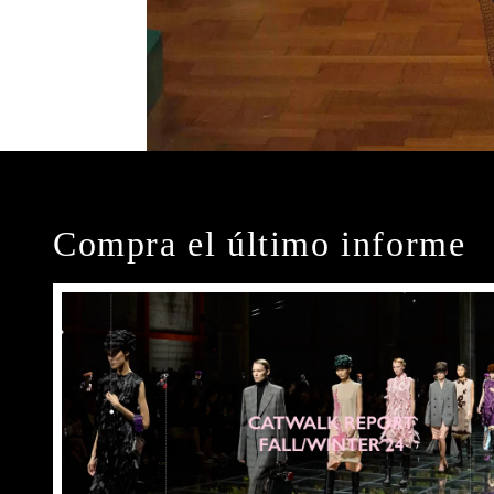
Compra el último informe