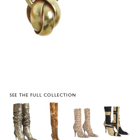
SEE THE FULL COLLECTION