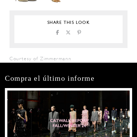
SHARE THIS LOOK
Courtesy of Zimmermann
Compra el último informe