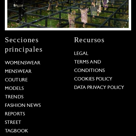
Secciones
Recursos
principales
LEGAL
TERMS AND
WOMENSWEAR
CONDITIONS
MENSWEAR
COOKIES POLICY
COUTURE
DATA PRIVACY POLICY
MODELS
TRENDS
FASHION NEWS
REPORTS
STREET
TAGBOOK