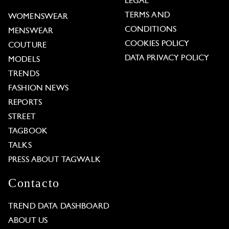
LEGAL
TERMS AND
WOMENSWEAR
CONDITIONS
MENSWEAR
COOKIES POLICY
COUTURE
DATA PRIVACY POLICY
MODELS
TRENDS
FASHION NEWS
REPORTS
STREET
TAGBOOK
TALKS
PRESS ABOUT TAGWALK
Contacto
TREND DATA DASHBOARD
ABOUT US