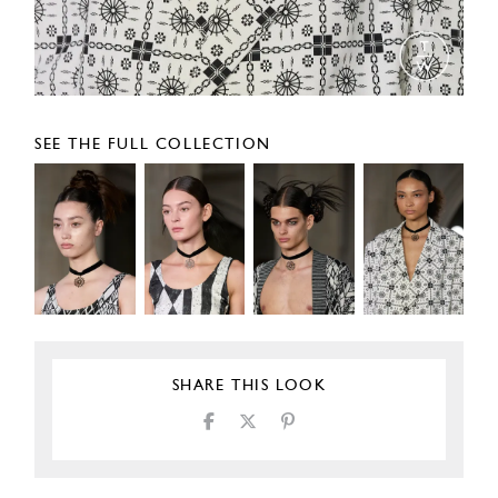
SEE THE FULL COLLECTION
SHARE THIS LOOK