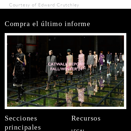
Courtesy of Edward Crutchley
Compra el último informe
Secciones
Recursos
principales