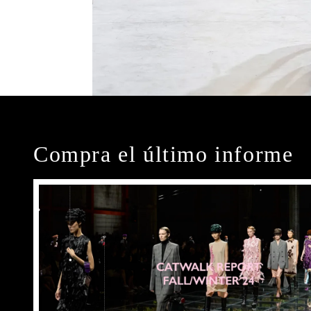
Compra el último informe