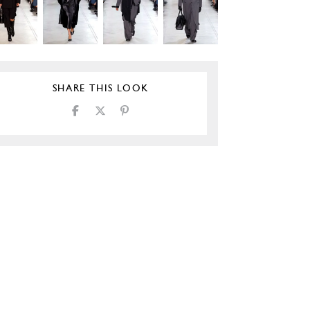
SHARE THIS LOOK