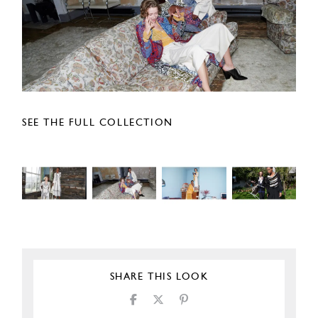
SEE THE FULL COLLECTION
SHARE THIS LOOK