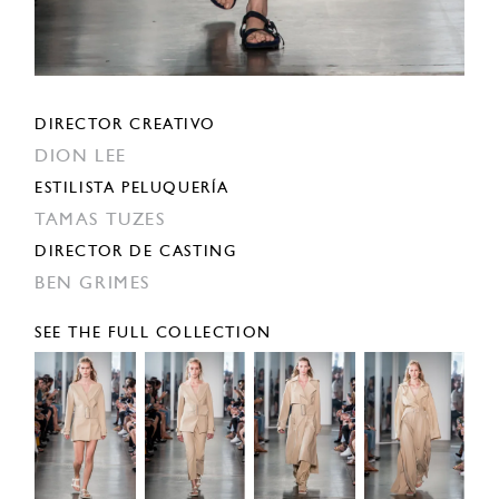
DIRECTOR CREATIVO
DION LEE
ESTILISTA PELUQUERÍA
TAMAS TUZES
DIRECTOR DE CASTING
BEN GRIMES
SEE THE FULL COLLECTION