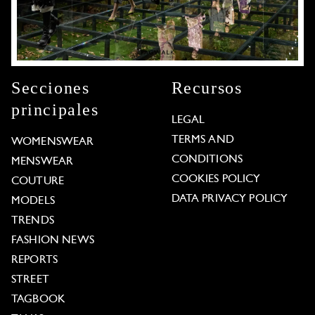
Secciones
Recursos
principales
LEGAL
TERMS AND
WOMENSWEAR
CONDITIONS
MENSWEAR
COOKIES POLICY
COUTURE
DATA PRIVACY POLICY
MODELS
TRENDS
FASHION NEWS
REPORTS
STREET
TAGBOOK