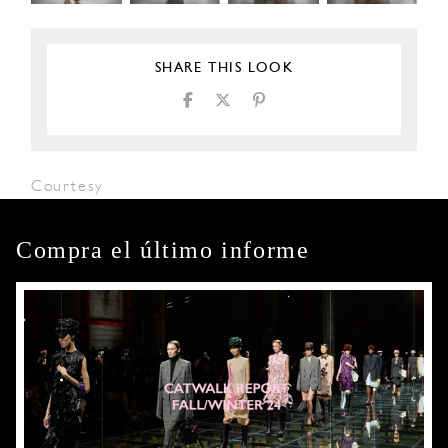
SHARE THIS LOOK
Courtesy
Compra el último informe