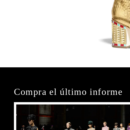
Compra el último informe