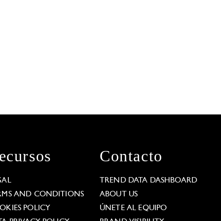
ecursos
Contacto
GAL
TREND DATA DASHBOARD
RMS AND CONDITIONS
ABOUT US
OKIES POLICY
ÚNETE AL EQUIPO