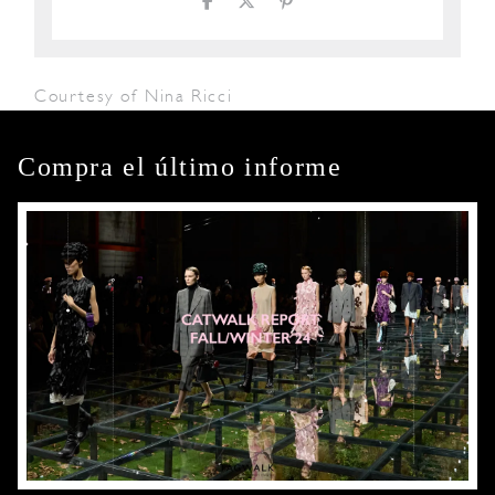
Courtesy of Nina Ricci
Compra el último informe