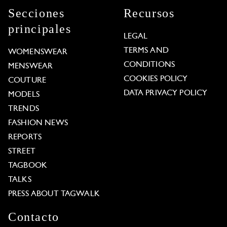
Secciones
Recursos
principales
LEGAL
TERMS AND
WOMENSWEAR
CONDITIONS
MENSWEAR
COOKIES POLICY
COUTURE
DATA PRIVACY POLICY
MODELS
TRENDS
FASHION NEWS
REPORTS
STREET
TAGBOOK
TALKS
PRESS ABOUT TAGWALK
Contacto