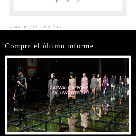
Courtesy of Nina Ricci
Compra el último informe