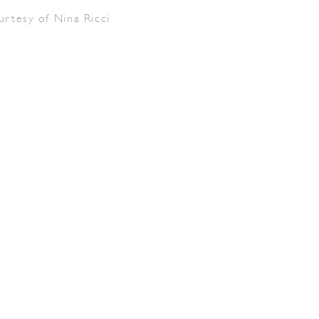
urtesy of Nina Ricci