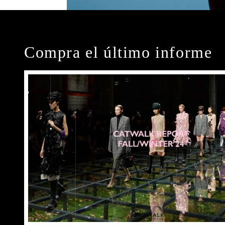
Compra el último informe