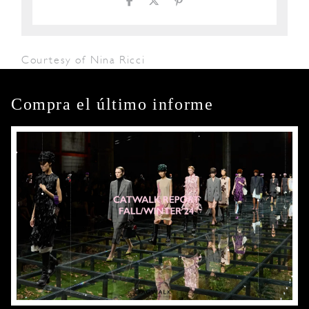
Courtesy of Nina Ricci
Compra el último informe