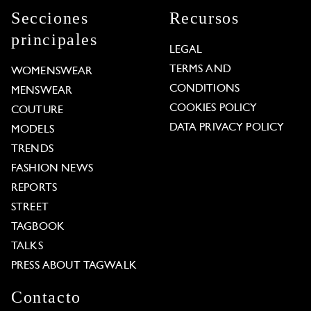
Secciones
Recursos
principales
LEGAL
TERMS AND
WOMENSWEAR
CONDITIONS
MENSWEAR
COOKIES POLICY
COUTURE
DATA PRIVACY POLICY
MODELS
TRENDS
FASHION NEWS
REPORTS
STREET
TAGBOOK
TALKS
PRESS ABOUT TAGWALK
Contacto