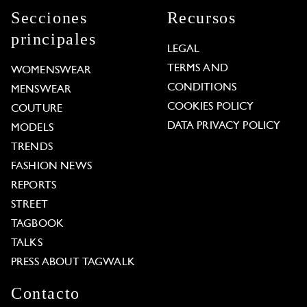
Secciones
Recursos
principales
LEGAL
TERMS AND
WOMENSWEAR
CONDITIONS
MENSWEAR
COOKIES POLICY
COUTURE
DATA PRIVACY POLICY
MODELS
TRENDS
FASHION NEWS
REPORTS
STREET
TAGBOOK
TALKS
PRESS ABOUT TAGWALK
Contacto