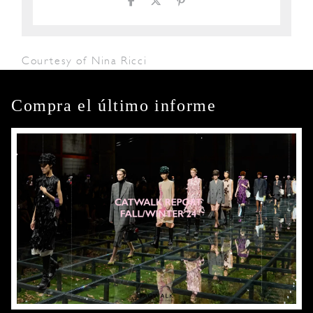
Courtesy of Nina Ricci
Compra el último informe