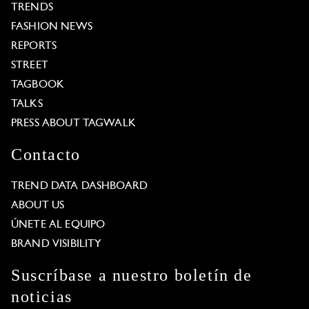
TRENDS
FASHION NEWS
REPORTS
STREET
TAGBOOK
TALKS
PRESS ABOUT TAGWALK
Contacto
TREND DATA DASHBOARD
ABOUT US
ÚNETE AL EQUIPO
BRAND VISIBILITY
Suscríbase a nuestro boletín de
noticias