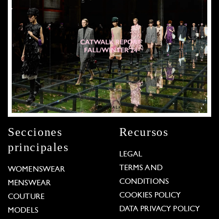
Secciones
Recursos
principales
LEGAL
TERMS AND
WOMENSWEAR
CONDITIONS
MENSWEAR
COOKIES POLICY
COUTURE
DATA PRIVACY POLICY
MODELS