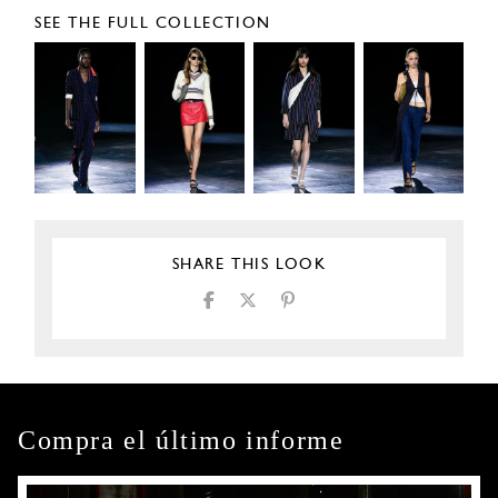
SEE THE FULL COLLECTION
SHARE THIS LOOK
Compra el último informe