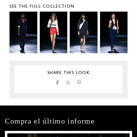
SEE THE FULL COLLECTION
SHARE THIS LOOK
Compra el último informe