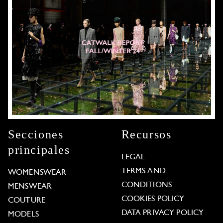
Secciones
Recursos
principales
LEGAL
TERMS AND
WOMENSWEAR
CONDITIONS
MENSWEAR
COOKIES POLICY
COUTURE
DATA PRIVACY POLICY
MODELS