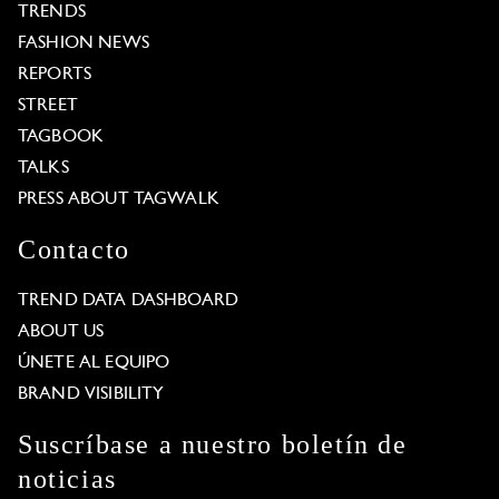
TRENDS
FASHION NEWS
REPORTS
STREET
TAGBOOK
TALKS
PRESS ABOUT TAGWALK
Contacto
TREND DATA DASHBOARD
ABOUT US
ÚNETE AL EQUIPO
BRAND VISIBILITY
Suscríbase a nuestro boletín de
noticias