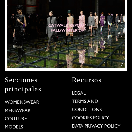
Secciones
Recursos
principales
LEGAL
TERMS AND
WOMENSWEAR
CONDITIONS
MENSWEAR
COOKIES POLICY
COUTURE
DATA PRIVACY POLICY
MODELS