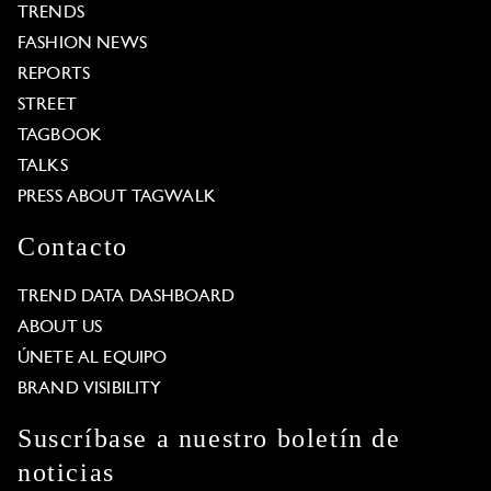
TRENDS
FASHION NEWS
REPORTS
STREET
TAGBOOK
TALKS
PRESS ABOUT TAGWALK
Contacto
TREND DATA DASHBOARD
ABOUT US
ÚNETE AL EQUIPO
BRAND VISIBILITY
Suscríbase a nuestro boletín de
noticias