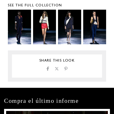
SEE THE FULL COLLECTION
SHARE THIS LOOK
Compra el último informe