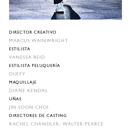
DIRECTOR CREATIVO
MARCUS WAINWRIGHT
ESTILISTA
VANESSA REID
ESTILISTA PELUQUERÍA
DUFFY
MAQUILLAJE
DIANE KENDAL
UÑAS
JIN SOON CHOI
DIRECTORES DE CASTING
RACHEL CHANDLER,
WALTER PEARCE