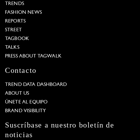
TRENDS
FASHION NEWS
REPORTS
STREET
TAGBOOK
TALKS
PRESS ABOUT TAGWALK
Contacto
TREND DATA DASHBOARD
ABOUT US
ÚNETE AL EQUIPO
BRAND VISIBILITY
Suscríbase a nuestro boletín de
noticias