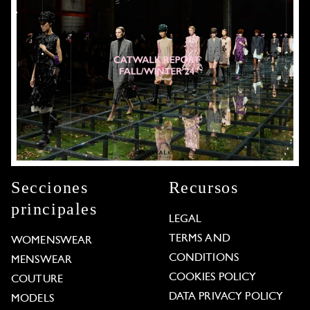
Secciones
Recursos
principales
LEGAL
TERMS AND
WOMENSWEAR
CONDITIONS
MENSWEAR
COOKIES POLICY
COUTURE
DATA PRIVACY POLICY
MODELS