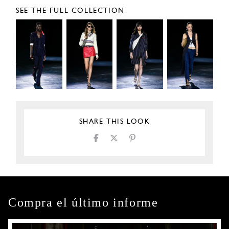
SEE THE FULL COLLECTION
SHARE THIS LOOK
Compra el último informe