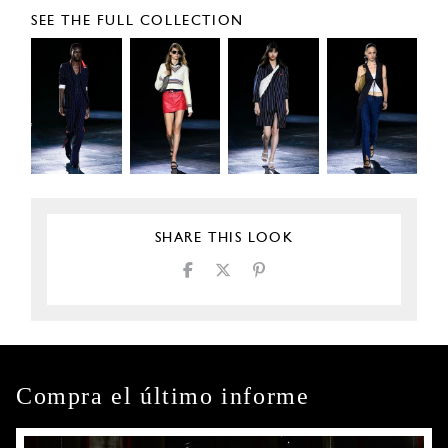
SEE THE FULL COLLECTION
SHARE THIS LOOK
Compra el último informe