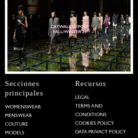
Secciones
Recursos
principales
LEGAL
TERMS AND
WOMENSWEAR
CONDITIONS
MENSWEAR
COOKIES POLICY
COUTURE
DATA PRIVACY POLICY
MODELS