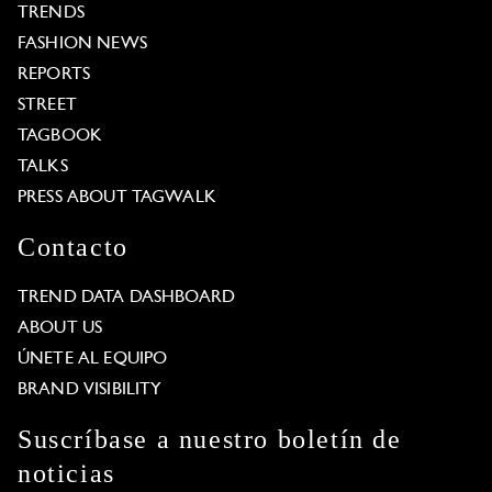
TRENDS
FASHION NEWS
REPORTS
STREET
TAGBOOK
TALKS
PRESS ABOUT TAGWALK
Contacto
TREND DATA DASHBOARD
ABOUT US
ÚNETE AL EQUIPO
BRAND VISIBILITY
Suscríbase a nuestro boletín de
noticias