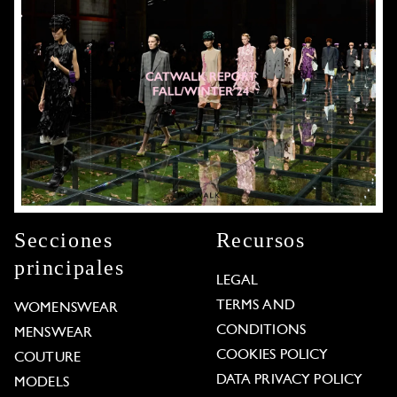
Secciones
Recursos
principales
LEGAL
TERMS AND
WOMENSWEAR
CONDITIONS
MENSWEAR
COOKIES POLICY
COUTURE
DATA PRIVACY POLICY
MODELS