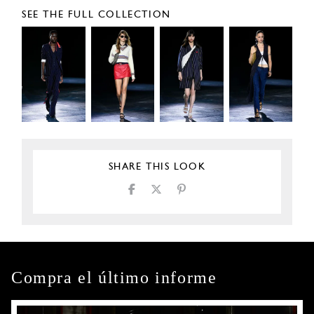
SEE THE FULL COLLECTION
SHARE THIS LOOK
Compra el último informe