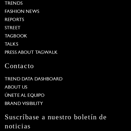
TRENDS
FASHION NEWS
REPORTS
STREET
TAGBOOK
TALKS
PRESS ABOUT TAGWALK
Contacto
TREND DATA DASHBOARD
ABOUT US
ÚNETE AL EQUIPO
BRAND VISIBILITY
Suscríbase a nuestro boletín de
noticias