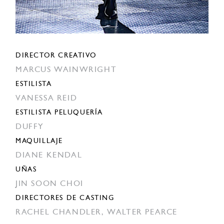
DIRECTOR CREATIVO
MARCUS WAINWRIGHT
ESTILISTA
VANESSA REID
ESTILISTA PELUQUERÍA
DUFFY
MAQUILLAJE
DIANE KENDAL
UÑAS
JIN SOON CHOI
DIRECTORES DE CASTING
RACHEL CHANDLER,
WALTER PEARCE