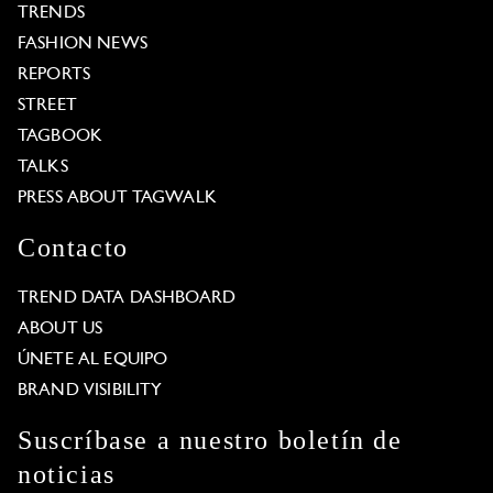
TRENDS
FASHION NEWS
REPORTS
STREET
TAGBOOK
TALKS
PRESS ABOUT TAGWALK
Contacto
TREND DATA DASHBOARD
ABOUT US
ÚNETE AL EQUIPO
BRAND VISIBILITY
Suscríbase a nuestro boletín de
noticias