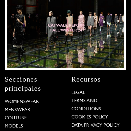
Secciones
Recursos
principales
LEGAL
TERMS AND
WOMENSWEAR
CONDITIONS
MENSWEAR
COOKIES POLICY
COUTURE
DATA PRIVACY POLICY
MODELS