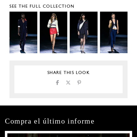
SEE THE FULL COLLECTION
SHARE THIS LOOK
Compra el último informe