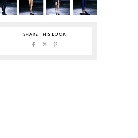
SHARE THIS LOOK