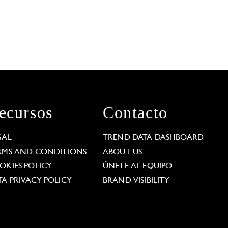
ecursos
Contacto
GAL
TREND DATA DASHBOARD
RMS AND CONDITIONS
ABOUT US
OKIES POLICY
ÚNETE AL EQUIPO
TA PRIVACY POLICY
BRAND VISIBILITY