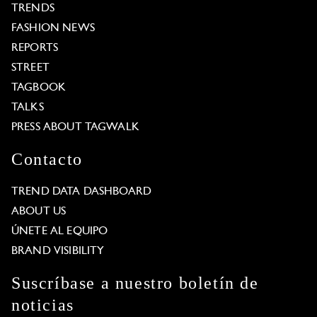
TRENDS
FASHION NEWS
REPORTS
STREET
TAGBOOK
TALKS
PRESS ABOUT TAGWALK
Contacto
TREND DATA DASHBOARD
ABOUT US
ÚNETE AL EQUIPO
BRAND VISIBILITY
Suscríbase a nuestro boletín de
noticias