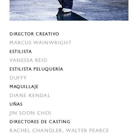
DIRECTOR CREATIVO
MARCUS WAINWRIGHT
ESTILISTA
VANESSA REID
ESTILISTA PELUQUERÍA
DUFFY
MAQUILLAJE
DIANE KENDAL
UÑAS
JIN SOON CHOI
DIRECTORES DE CASTING
RACHEL CHANDLER,
WALTER PEARCE