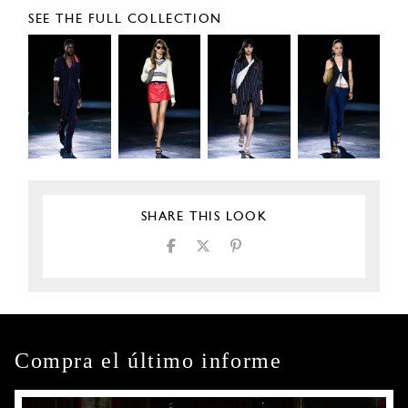
SEE THE FULL COLLECTION
SHARE THIS LOOK
Compra el último informe