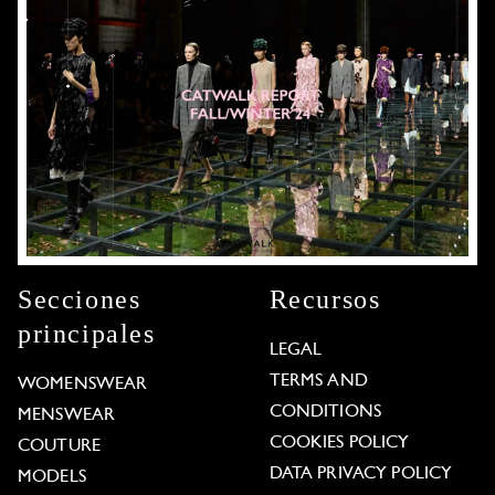
Secciones
Recursos
principales
LEGAL
TERMS AND
WOMENSWEAR
CONDITIONS
MENSWEAR
COOKIES POLICY
COUTURE
DATA PRIVACY POLICY
MODELS