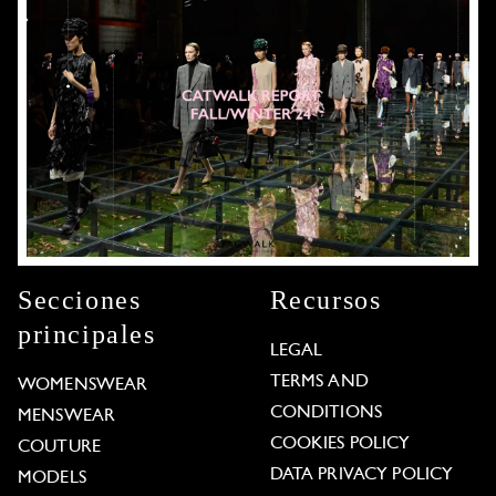
Secciones
Recursos
principales
LEGAL
TERMS AND
WOMENSWEAR
CONDITIONS
MENSWEAR
COOKIES POLICY
COUTURE
DATA PRIVACY POLICY
MODELS