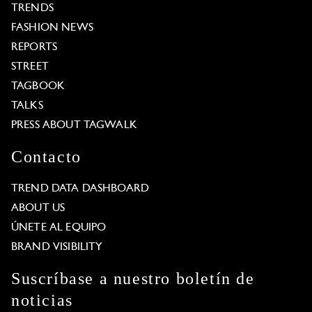
TRENDS
FASHION NEWS
REPORTS
STREET
TAGBOOK
TALKS
PRESS ABOUT TAGWALK
Contacto
TREND DATA DASHBOARD
ABOUT US
ÚNETE AL EQUIPO
BRAND VISIBILITY
Suscríbase a nuestro boletín de
noticias