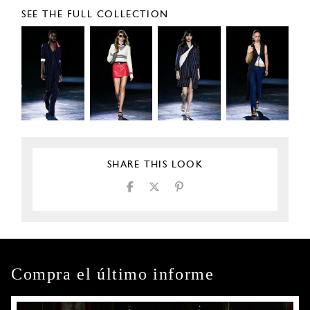
SEE THE FULL COLLECTION
SHARE THIS LOOK
Compra el último informe