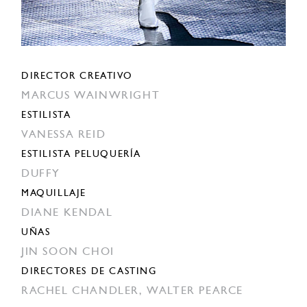
DIRECTOR CREATIVO
MARCUS WAINWRIGHT
ESTILISTA
VANESSA REID
ESTILISTA PELUQUERÍA
DUFFY
MAQUILLAJE
DIANE KENDAL
UÑAS
JIN SOON CHOI
DIRECTORES DE CASTING
RACHEL CHANDLER,
WALTER PEARCE