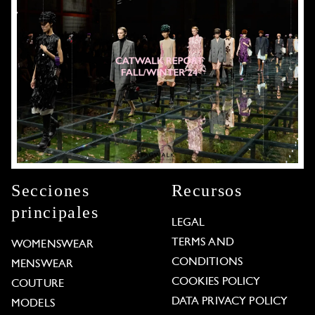
Secciones
Recursos
principales
LEGAL
TERMS AND
WOMENSWEAR
CONDITIONS
MENSWEAR
COOKIES POLICY
COUTURE
DATA PRIVACY POLICY
MODELS