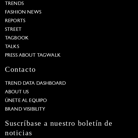
TRENDS
FASHION NEWS
REPORTS
STREET
TAGBOOK
TALKS
PRESS ABOUT TAGWALK
Contacto
TREND DATA DASHBOARD
ABOUT US
ÚNETE AL EQUIPO
BRAND VISIBILITY
Suscríbase a nuestro boletín de
noticias