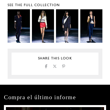
SEE THE FULL COLLECTION
SHARE THIS LOOK
Compra el último informe